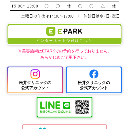
インターネット受付はこちら
※美容施術はEPARKでの予約を行っておりません。
あらかじめご了承下さい。
松井クリニックの
松井クリニックの
公式アカウント
公式アカウント