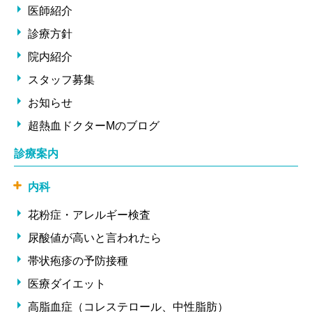
医師紹介
診療方針
院内紹介
スタッフ募集
お知らせ
超熱血ドクターMのブログ
診療案内
内科
花粉症・アレルギー検査
尿酸値が高いと言われたら
帯状疱疹の予防接種
医療ダイエット
高脂血症（コレステロール、中性脂肪）