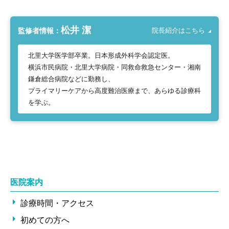
松井 潔
監修者情報：
院長紹介はこちら
北里大学医学部卒業。日本形成外科学会認定医。
横浜市民病院・北里大学病院・同救命救急センター・湘南
鎌倉総合病院などに勤務し、
プライマリーケアから高度難治医療まで、あらゆる診療科
を学ぶ。
医院案内
診療時間・アクセス
初めての方へ