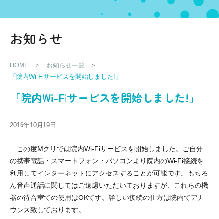
お知らせ
HOME
>
お知らせ一覧
>
「院内Wi-Fiサービスを開始しました!」
「院内Wi-Fiサービスを開始しました!」
2016年10月19日
この度Mクリでは院内Wi-Fiサービスを開始しました。ご自分
の携帯電話・スマートフォン・パソコンより院内のWi-Fi接続を
利用してインターネットにアクセスすることが可能です。もちろ
ん音声通話に関してはご遠慮いただいておりますが、これらの機
器の待合室での使用はOKです。詳しい接続の仕方は院内でアナ
ウンス致しております。