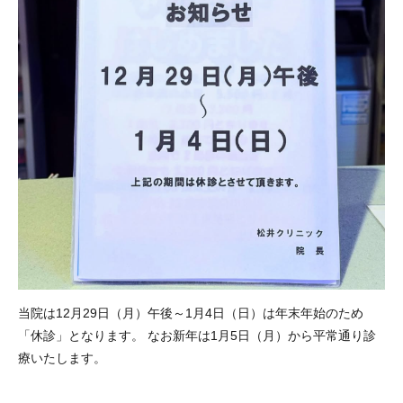
当院は12月29日（月）午後～1月4日（日）は年末年始のため
「休診」となります。 なお新年は1月5日（月）から平常通り診
療いたします。