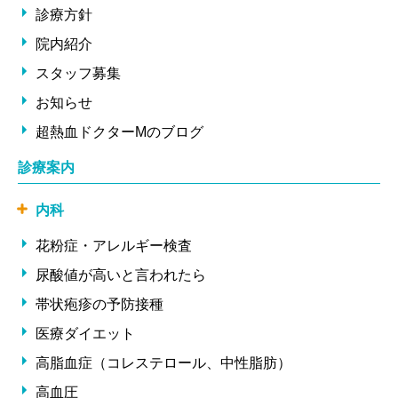
診療方針
院内紹介
スタッフ募集
お知らせ
超熱血ドクターMのブログ
診療案内
内科
花粉症・アレルギー検査
尿酸値が高いと言われたら
帯状疱疹の予防接種
医療ダイエット
高脂血症（コレステロール、中性脂肪）
高血圧