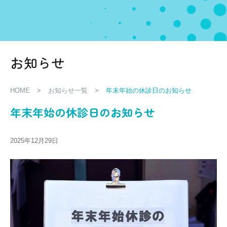
お知らせ
HOME
>
お知らせ一覧
>
年末年始の休診日のお知らせ
年末年始の休診日のお知らせ
2025年12月29日