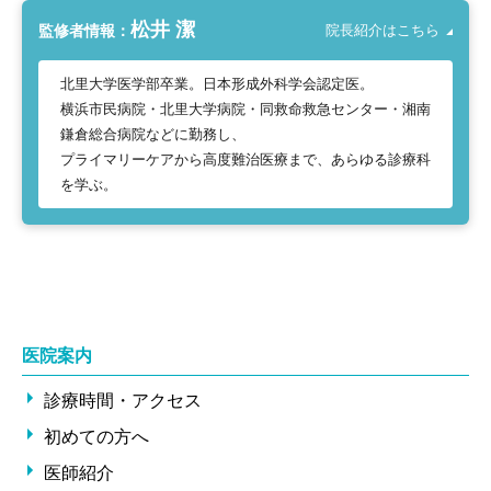
松井 潔
監修者情報：
院長紹介はこちら
北里大学医学部卒業。日本形成外科学会認定医。
横浜市民病院・北里大学病院・同救命救急センター・湘南
鎌倉総合病院などに勤務し、
プライマリーケアから高度難治医療まで、あらゆる診療科
を学ぶ。
医院案内
診療時間・アクセス
初めての方へ
医師紹介