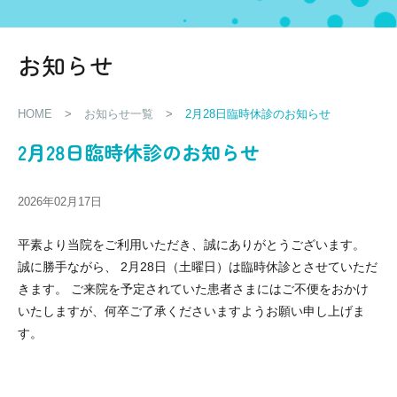
お知らせ
HOME
>
お知らせ一覧
>
2月28日臨時休診のお知らせ
2月28日臨時休診のお知らせ
2026年02月17日
平素より当院をご利用いただき、誠にありがとうございます。
誠に勝手ながら、 2月28日（土曜日）は臨時休診とさせていただ
きます。 ご来院を予定されていた患者さまにはご不便をおかけ
いたしますが、何卒ご了承くださいますようお願い申し上げま
す。