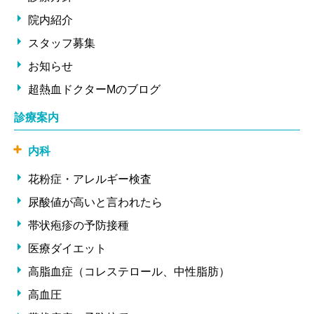
院内紹介
スタッフ募集
お知らせ
超熱血ドクターMのブログ
診療案内
内科
花粉症・アレルギー検査
尿酸値が高いと言われたら
帯状疱疹の予防接種
医療ダイエット
高脂血症（コレステロール、中性脂肪）
高血圧