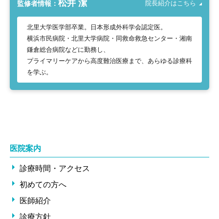
松井 潔
監修者情報：
院長紹介はこちら
北里大学医学部卒業。日本形成外科学会認定医。
横浜市民病院・北里大学病院・同救命救急センター・湘南
鎌倉総合病院などに勤務し、
プライマリーケアから高度難治医療まで、あらゆる診療科
を学ぶ。
医院案内
診療時間・アクセス
初めての方へ
医師紹介
診療方針