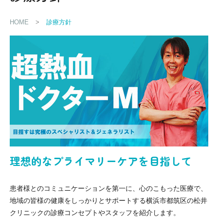
HOME
>
診療方針
理想的なプライマリーケアを目指して
患者様とのコミュニケーションを第一に、心のこもった医療で、
地域の皆様の健康をしっかりとサポートする横浜市都筑区の松井
クリニックの診療コンセプトやスタッフを紹介します。