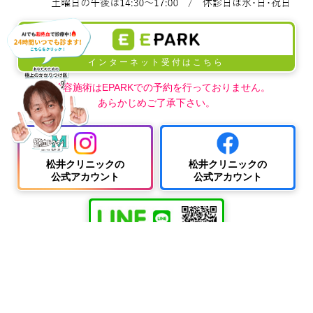
インターネット受付はこちら
※美容施術はEPARKでの予約を行っておりません。
あらかじめご了承下さい。
松井クリニックの
松井クリニックの
公式アカウント
公式アカウント