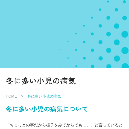
冬に多い小児の病気
HOME
>
冬に多い小児の病気
冬に多い小児の病気について
「ちょっとの事だから様子をみてからでも…。」と言っていると