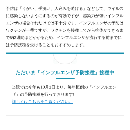
予防は「うがい、手洗い、人込みを避ける」などして、ウイルス
に感染しないようにするのが有効ですが、感染力が強いインフル
エンザの場合それだけでは不十分です。インフルエンザの予防は
ワクチンが一番ですが、ワクチンを接種してから抗体ができるま
で約2週間ほどかかるため、インフルエンザが流行する前までに
は予防接種を受けることをおすすめします。
ただいま「インフルエンザ予防接種」接種中
当院では今年も10月1日より、毎年恒例の「インフルエン
ザ」の予防接種を行っております!
詳しくはこちらをご覧ください。