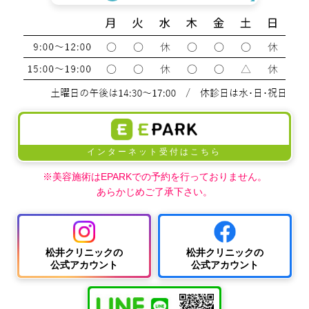
インターネット受付はこちら
※美容施術はEPARKでの予約を行っておりません。
あらかじめご了承下さい。
松井クリニックの
松井クリニックの
公式アカウント
公式アカウント