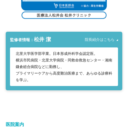
松井 潔
監修者情報：
院長紹介はこちら
北里大学医学部卒業。日本形成外科学会認定医。
横浜市民病院・北里大学病院・同救命救急センター・湘南
鎌倉総合病院などに勤務し、
プライマリーケアから高度難治医療まで、あらゆる診療科
を学ぶ。
医院案内