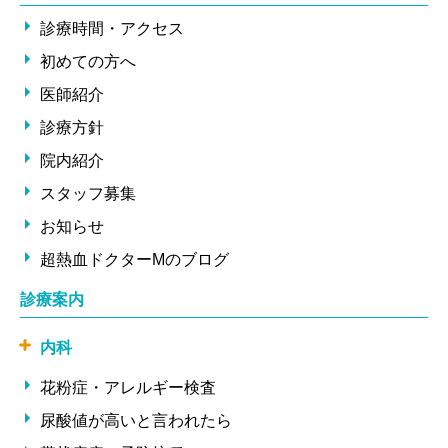
診療時間・アクセス
初めての方へ
医師紹介
診療方針
院内紹介
スタッフ募集
お知らせ
超熱血ドクターMのブログ
診療案内
内科
花粉症・アレルギー検査
尿酸値が高いと言われたら