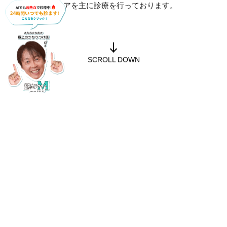
プライマリーケアを主に診療を行っております。
SCROLL DOWN
内 科
皮膚科