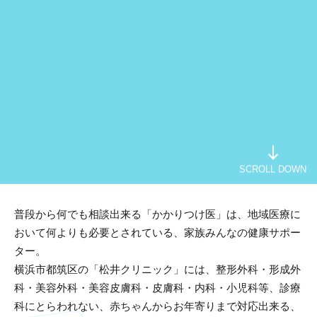
SCROLL DOWN
普段から何でも相談出来る「かかりつけ医」は、地域医療に
おいて何よりも必要とされている、家族みんなの健康サポー
ター。
横浜市都筑区の「松井クリニック」には、整形外科・形成外
科・美容外科・美容皮膚科・皮膚科・内科・小児科等、診療
科にとらわれない、赤ちゃんからお年寄りまで対応出来る、