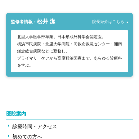
松井 潔
監修者情報：
院長紹介はこちら
北里大学医学部卒業。日本形成外科学会認定医。
横浜市民病院・北里大学病院・同救命救急センター・湘南
鎌倉総合病院などに勤務し、
プライマリーケアから高度難治医療まで、あらゆる診療科
を学ぶ。
医院案内
診療時間・アクセス
初めての方へ