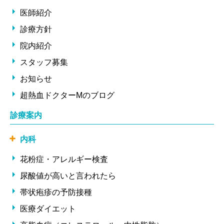
医師紹介
診療方針
院内紹介
スタッフ募集
お知らせ
超熱血ドクターMのブログ
診療案内
内科
花粉症・アレルギー検査
尿酸値が高いと言われたら
帯状疱疹の予防接種
医療ダイエット