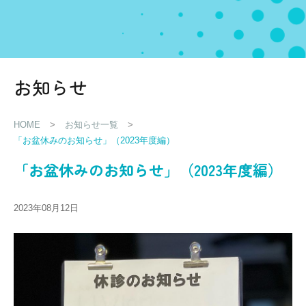
お知らせ
HOME
>
お知らせ一覧
>
「お盆休みのお知らせ」（2023年度編）
「お盆休みのお知らせ」（2023年度編）
2023年08月12日