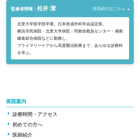
松井 潔
監修者情報：
院長紹介はこちら
北里大学医学部卒業。日本形成外科学会認定医。
横浜市民病院・北里大学病院・同救命救急センター・湘南
鎌倉総合病院などに勤務し、
プライマリーケアから高度難治医療まで、あらゆる診療科
を学ぶ。
医院案内
診療時間・アクセス
初めての方へ
医師紹介