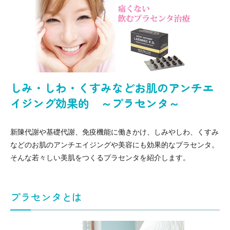
しみ・しわ・くすみなどお肌のアンチエ
イジング効果的 ～プラセンタ～
新陳代謝や基礎代謝、免疫機能に働きかけ、しみやしわ、くすみ
などのお肌のアンチエイジングや美容にも効果的なプラセンタ。
そんな若々しい美肌をつくるプラセンタを紹介します。
プラセンタとは