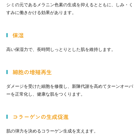
シミの元であるメラニン色素の生成を抑えるとともに、しみ・く
すみに働きかける効果があります。
保湿
高い保湿力で、長時間しっとりとした肌を維持します。
細胞の増殖再生
ダメージを受けた細胞を修復し、新陳代謝を高めてターンオーバ
ーを正常化し、健康な肌をつくります。
コラーゲンの生成促進
肌の弾力を決めるコラーゲン生成を支えます。