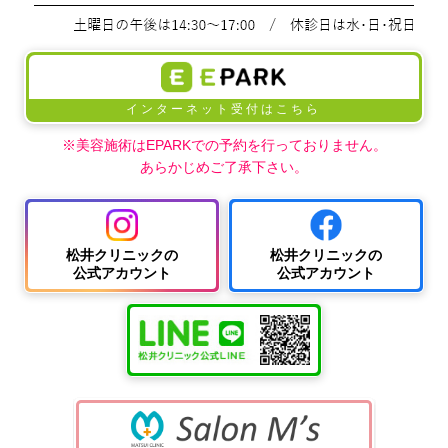
インターネット受付はこちら
※美容施術はEPARKでの予約を行っておりません。
あらかじめご了承下さい。
松井クリニックの
松井クリニックの
公式アカウント
公式アカウント