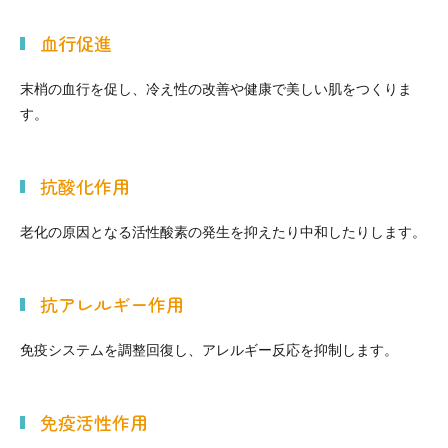
血行促進
末梢の血行を促し、冷え性の改善や健康で美しい肌をつくりま
す。
抗酸化作用
老化の原因となる活性酸素の発生を抑えたり中和したりします。
抗アレルギー作用
免疫システムを調整回復し、アレルギー反応を抑制します。
免疫活性作用
中波