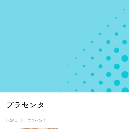
プラセンタ
HOME
>
プラセンタ