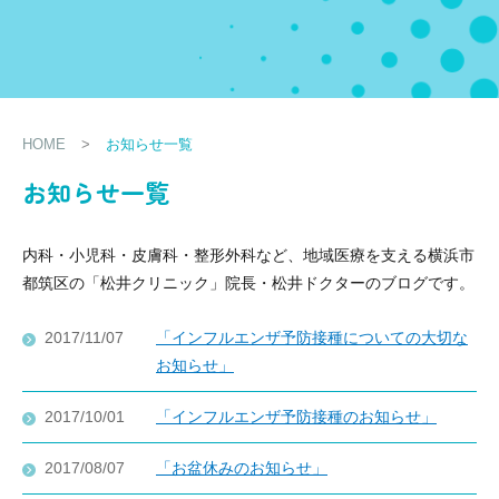
HOME
>
お知らせ一覧
お知らせ一覧
内科・小児科・皮膚科・整形外科など、地域医療を支える横浜市
都筑区の「松井クリニック」院長・松井ドクターのブログです。
2017/11/07
「インフルエンザ予防接種についての大切な
お知らせ」
2017/10/01
「インフルエンザ予防接種のお知らせ」
2017/08/07
「お盆休みのお知らせ」