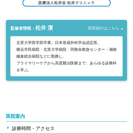
松井 潔
監修者情報：
院長紹介はこちら
北里大学医学部卒業。日本形成外科学会認定医。
横浜市民病院・北里大学病院・同救命救急センター・湘南
鎌倉総合病院などに勤務し、
プライマリーケアから高度難治医療まで、あらゆる診療科
を学ぶ。
医院案内
診療時間・アクセス