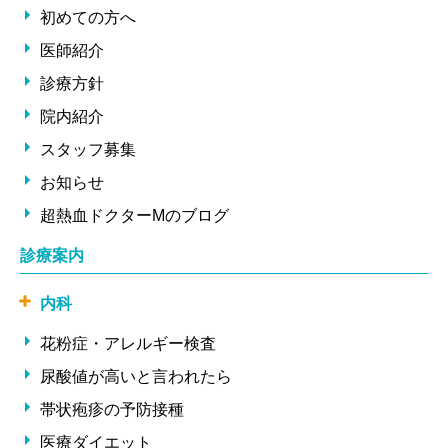
初めての方へ
医師紹介
診療方針
院内紹介
スタッフ募集
お知らせ
超熱血ドクターMのブログ
診療案内
内科
花粉症・アレルギー検査
尿酸値が高いと言われたら
帯状疱疹の予防接種
医療ダイエット