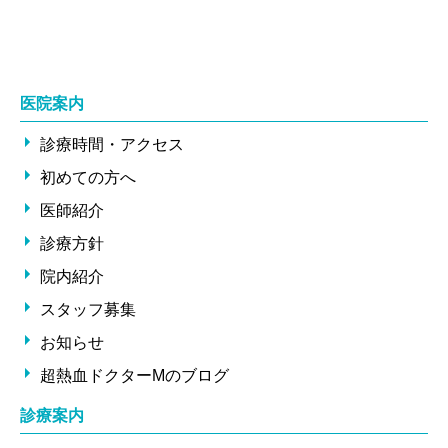
医院案内
診療時間・アクセス
初めての方へ
医師紹介
診療方針
院内紹介
スタッフ募集
お知らせ
超熱血ドクターMのブログ
診療案内