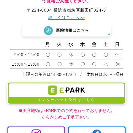
で直接ご来院ください。
〒224-0034 横浜市都筑区勝田町324-3
詳しくはこちら>>
医院情報はこちら
インターネット受付はこちら
※美容施術はEPARKでの予約を行っておりません。
あらかじめご了承下さい。
中波