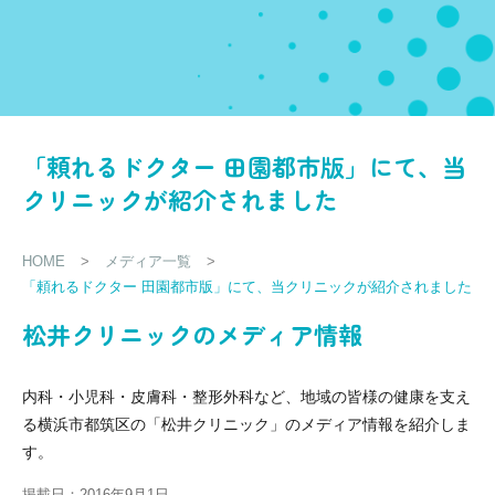
「頼れるドクター 田園都市版」にて、当
クリニックが紹介されました
HOME
>
メディア一覧
>
「頼れるドクター 田園都市版」にて、当クリニックが紹介されました
松井クリニックのメディア情報
内科・小児科・皮膚科・整形外科など、地域の皆様の健康を支え
る横浜市都筑区の「松井クリニック」のメディア情報を紹介しま
す。
掲載日：2016年9月1日