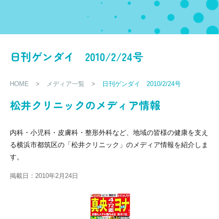
日刊ゲンダイ 2010/2/24号
HOME
>
メディア一覧
>
日刊ゲンダイ 2010/2/24号
松井クリニックのメディア情報
内科・小児科・皮膚科・整形外科など、地域の皆様の健康を支え
る横浜市都筑区の「松井クリニック」のメディア情報を紹介しま
す。
掲載日：2010年2月24日