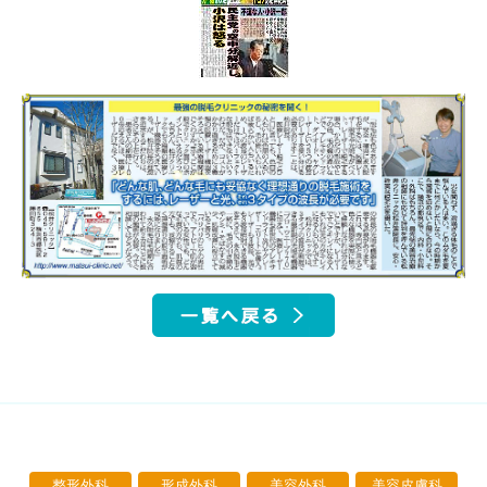
整形外科
形成外科
美容外科
美容皮膚科