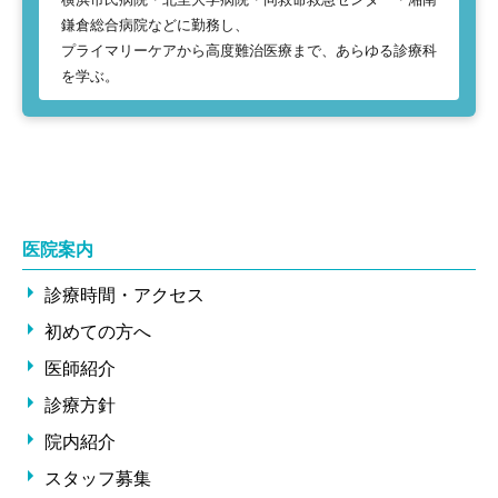
鎌倉総合病院などに勤務し、
プライマリーケアから高度難治医療まで、あらゆる診療科
を学ぶ。
医院案内
診療時間・アクセス
初めての方へ
医師紹介
診療方針
院内紹介
スタッフ募集