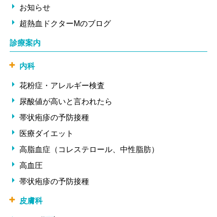
お知らせ
超熱血ドクターMのブログ
診療案内
内科
花粉症・アレルギー検査
尿酸値が高いと言われたら
帯状疱疹の予防接種
医療ダイエット
高脂血症（コレステロール、中性脂肪）
高血圧
帯状疱疹の予防接種
皮膚科