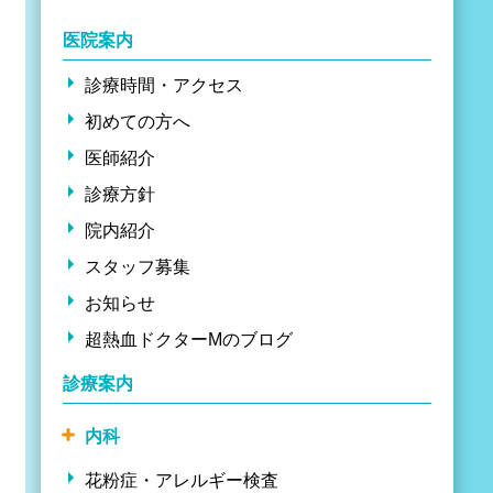
医院案内
診療時間・アクセス
初めての方へ
医師紹介
診療方針
院内紹介
スタッフ募集
お知らせ
超熱血ドクターMのブログ
診療案内
内科
花粉症・アレルギー検査