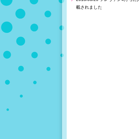
載されました