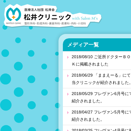
メディア一覧
2018/08/10 ご近所ドクターＢ
Ｋに掲載されました
2018/06/29 「ままえーる」に
当クリニックが紹介されました
2018/05/29 フレヴァン6月号に
紹介されました。
2018/04/27 フレヴァン5月号に
紹介されました。
2018/03/25 フレヴァン4月号に