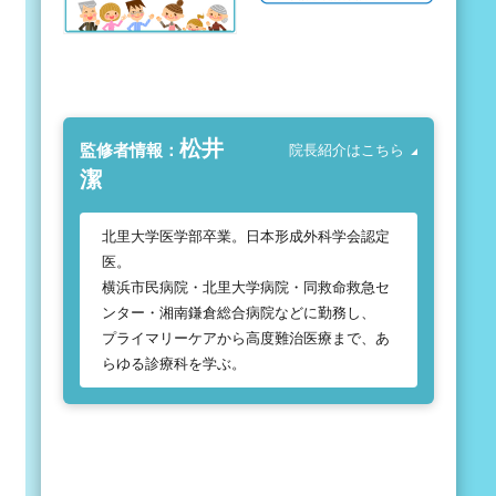
松井
監修者情報：
院長紹介はこちら
潔
北里大学医学部卒業。日本形成外科学会認定
医。
横浜市民病院・北里大学病院・同救命救急セ
ンター・湘南鎌倉総合病院などに勤務し、
プライマリーケアから高度難治医療まで、あ
らゆる診療科を学ぶ。