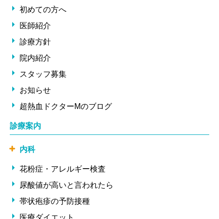
初めての方へ
医師紹介
診療方針
院内紹介
スタッフ募集
お知らせ
超熱血ドクターMのブログ
診療案内
内科
花粉症・アレルギー検査
尿酸値が高いと言われたら
帯状疱疹の予防接種
医療ダイエット