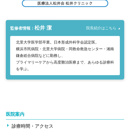
松井 潔
監修者情報：
院長紹介はこちら
北里大学医学部卒業。日本形成外科学会認定医。
横浜市民病院・北里大学病院・同救命救急センター・湘南
鎌倉総合病院などに勤務し、
プライマリーケアから高度難治医療まで、あらゆる診療科
を学ぶ。
医院案内
診療時間・アクセス