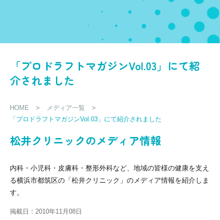
「プロドラフトマガジンVol.03」にて紹
介されました
HOME
>
メディア一覧
>
「プロドラフトマガジンVol.03」にて紹介されました
松井クリニックのメディア情報
内科・小児科・皮膚科・整形外科など、地域の皆様の健康を支え
る横浜市都筑区の「松井クリニック」のメディア情報を紹介しま
す。
掲載日：2010年11月08日