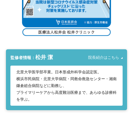
松井 潔
監修者情報：
院長紹介はこちら
北里大学医学部卒業。日本形成外科学会認定医。
横浜市民病院・北里大学病院・同救命救急センター・湘南
鎌倉総合病院などに勤務し、
プライマリーケアから高度難治医療まで、あらゆる診療科
を学ぶ。