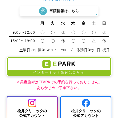
医院情報はこちら
インターネット受付はこちら
※美容施術はEPARKでの予約を行っておりません。
あらかじめご了承下さい。
松井クリニックの
松井クリニックの
公式アカウント
公式アカウント