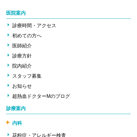
医院案内
診療時間・アクセス
初めての方へ
医師紹介
診療方針
院内紹介
スタッフ募集
お知らせ
超熱血ドクターMのブログ
診療案内
内科
花粉症・アレルギー検査