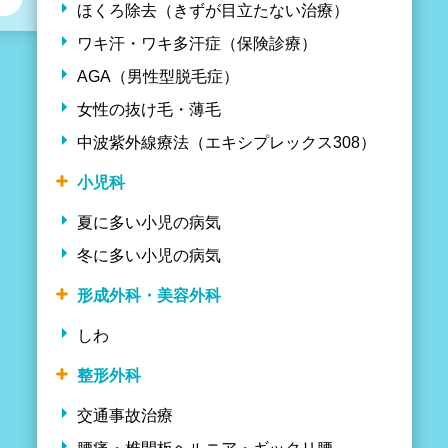
ほくろ除去（きずが目立たない治療）
ワキ汗・ワキ多汗症（保険診療）
AGA（男性型脱毛症）
女性の抜け毛・薄毛
中波紫外線療法（エキシプレックス308）
小児科
夏に多い小児の病気
冬に多い小児の病気
形成外科・美容外科
しわ
整形外科
交通事故治療