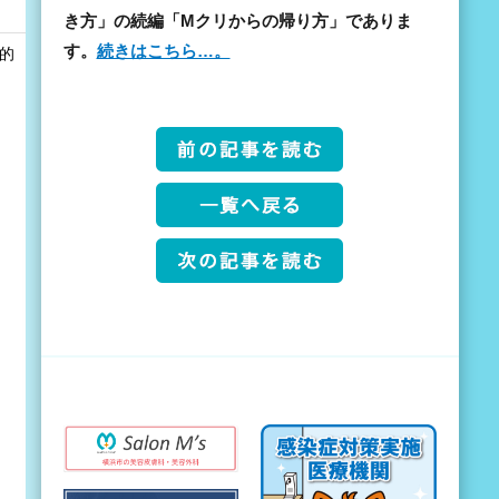
き方」の続編「Mクリからの帰り方」でありま
す。
続きはこちら…。
和的