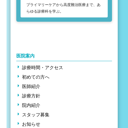
プライマリーケアから高度難治医療まで、あ
らゆる診療科を学ぶ。
医院案内
診療時間・アクセス
初めての方へ
医師紹介
診療方針
院内紹介
スタッフ募集
お知らせ