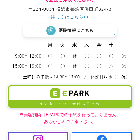
〒224-0034 横浜市都筑区勝田町324-3
詳しくはこちら>>
医院情報はこちら
インターネット受付はこちら
※美容施術はEPARKでの予約を行っておりません。
あらかじめご了承下さい。