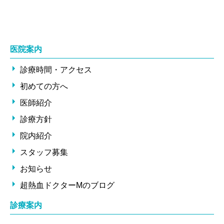
医院案内
診療時間・アクセス
初めての方へ
医師紹介
診療方針
院内紹介
スタッフ募集
お知らせ
超熱血ドクターMのブログ
診療案内