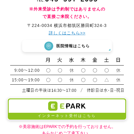
※外来受診は予約制ではありませんの
で直接ご来院ください。
〒224-0034 横浜市都筑区勝田町324-3
詳しくはこちら>>
医院情報はこちら
インターネット受付はこちら
※美容施術はEPARKでの予約を行っておりません。
あらかじめご了承下さい。