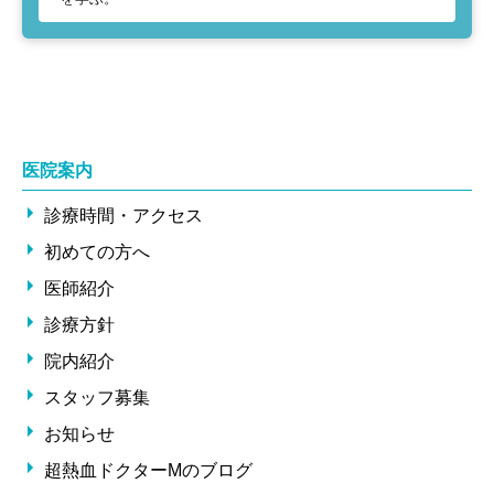
医院案内
診療時間・アクセス
初めての方へ
医師紹介
診療方針
院内紹介
スタッフ募集
お知らせ
超熱血ドクターMのブログ