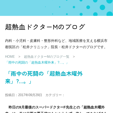
超熱血ドクターMのブログ
内科・小児科・皮膚科・整形外科など、地域医療を支える横浜市
都筑区の「松井クリニック」院長・松井ドクターのブログです。
HOME
>
超熱血ドクターMのブログ一覧
>
「雨中の死闘の「超熱血木曜外来」?…。」
「雨中の死闘の「超熱血木曜外
来」?…。」
投稿日：2017年09月29日 カテゴリー：
昨日の9月最後のスーパードクターF先生との「超熱血木曜外