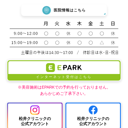
医院情報はこちら
インターネット受付はこちら
※美容施術はEPARKでの予約を行っておりません。
あらかじめご了承下さい。
松井クリニックの
松井クリニックの
公式アカウント
公式アカウント