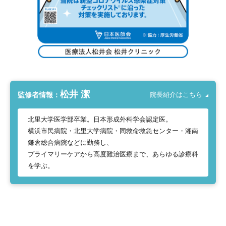
松井 潔
監修者情報：
院長紹介はこちら
北里大学医学部卒業。日本形成外科学会認定医。
横浜市民病院・北里大学病院・同救命救急センター・湘南
鎌倉総合病院などに勤務し、
プライマリーケアから高度難治医療まで、あらゆる診療科
を学ぶ。