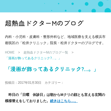
超熱血ドクターMのブログ
内科・小児科・皮膚科・整形外科など、地域医療を支える横浜市
都筑区の「松井クリニック」院長・松井ドクターのブログです。
HOME
>
超熱血ドクターMのブログ一覧
>
「漫画が飾ってあるクリニック?…。」
「漫画が飾ってあるクリニック?…。」
投稿日：2017年01月30日 カテゴリー：
昨日の「日曜 休診日」は朝からMクリの顔とも言える玄関の
模様替えをしておりました。
続きはこちら…。