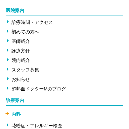
医院案内
診療時間・アクセス
初めての方へ
医師紹介
診療方針
院内紹介
スタッフ募集
お知らせ
超熱血ドクターMのブログ
診療案内
内科
花粉症・アレルギー検査