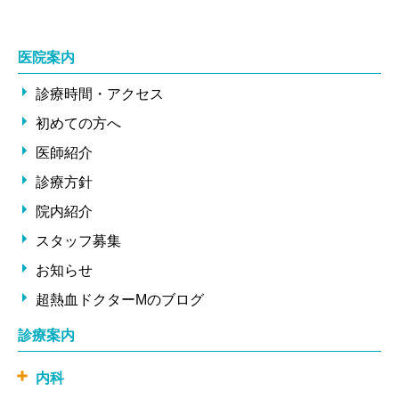
医院案内
診療時間・アクセス
初めての方へ
医師紹介
診療方針
院内紹介
スタッフ募集
お知らせ
超熱血ドクターMのブログ
診療案内
内科