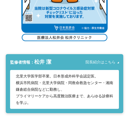
松井 潔
監修者情報：
院長紹介はこちら
北里大学医学部卒業。日本形成外科学会認定医。
横浜市民病院・北里大学病院・同救命救急センター・湘南
鎌倉総合病院などに勤務し、
プライマリーケアから高度難治医療まで、あらゆる診療科
を学ぶ。