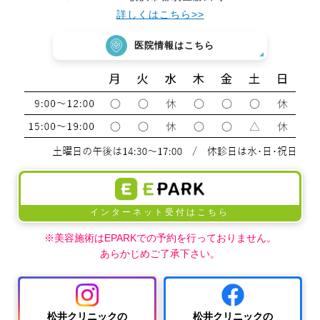
詳しくはこちら>>
医院情報はこちら
インターネット受付はこちら
※美容施術はEPARKでの予約を行っておりません。
あらかじめご了承下さい。
松井クリニックの
松井クリニックの