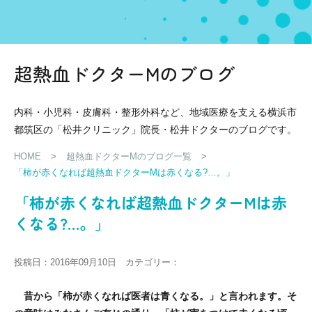
超熱血ドクターMのブログ
内科・小児科・皮膚科・整形外科など、地域医療を支える横浜市
都筑区の「松井クリニック」院長・松井ドクターのブログです。
HOME
>
超熱血ドクターMのブログ一覧
>
「柿が赤くなれば超熱血ドクターMは赤くなる?…。」
「柿が赤くなれば超熱血ドクターMは赤
くなる?…。」
投稿日：2016年09月10日 カテゴリー：
昔から「柿が赤くなれば医者は青くなる。」と言われます。
そ