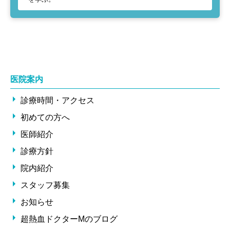
医院案内
診療時間・アクセス
初めての方へ
医師紹介
診療方針
院内紹介
スタッフ募集
お知らせ
超熱血ドクターMのブログ