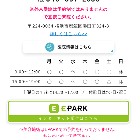
※外来受診は予約制ではありませんの
で直接ご来院ください。
〒224-0034 横浜市都筑区勝田町324-3
詳しくはこちら>>
医院情報はこちら
インターネット受付はこちら
※美容施術はEPARKでの予約を行っておりません。
あらかじめご了承下さい。