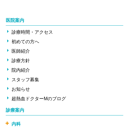
医院案内
診療時間・アクセス
初めての方へ
医師紹介
診療方針
院内紹介
スタッフ募集
お知らせ
超熱血ドクターMのブログ
診療案内
内科