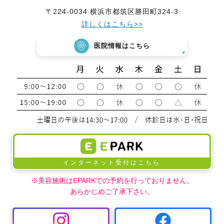
〒224-0034 横浜市都筑区勝田町324-3
詳しくはこちら>>
医院情報はこちら
インターネット受付はこちら
※美容施術はEPARKでの予約を行っておりません。
あらかじめご了承下さい。