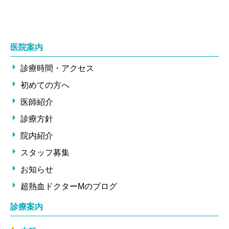
医院案内
診療時間・アクセス
初めての方へ
医師紹介
診療方針
院内紹介
スタッフ募集
お知らせ
超熱血ドクターMのブログ
診療案内