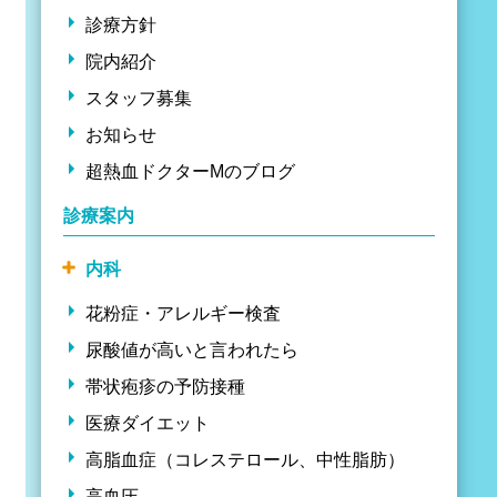
診療方針
院内紹介
スタッフ募集
お知らせ
超熱血ドクターMのブログ
診療案内
内科
花粉症・アレルギー検査
尿酸値が高いと言われたら
帯状疱疹の予防接種
医療ダイエット
高脂血症（コレステロール、中性脂肪）
高血圧