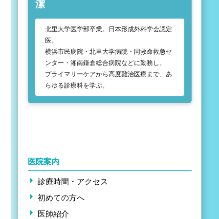
潔
北里大学医学部卒業。日本形成外科学会認定
医。
横浜市民病院・北里大学病院・同救命救急セ
ンター・湘南鎌倉総合病院などに勤務し、
プライマリーケアから高度難治医療まで、あ
らゆる診療科を学ぶ。
医院案内
診療時間・アクセス
初めての方へ
医師紹介