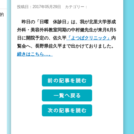
投稿日：2017年05月29日 カテゴリー：
和的
昨日の「日曜 休診日」は、我が北里大学形成
外科・美容外科教室同期の中村健先生が来月6月5
日に開院予定の、佐久平
「よつばクリニック」
内
覧会へ、長野県佐久平まで出かけておりました。
続きはこちら…。