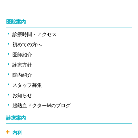
医院案内
診療時間・アクセス
初めての方へ
医師紹介
診療方針
院内紹介
スタッフ募集
お知らせ
超熱血ドクターMのブログ
診療案内
内科