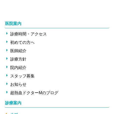
医院案内
診療時間・アクセス
初めての方へ
医師紹介
診療方針
院内紹介
スタッフ募集
お知らせ
超熱血ドクターMのブログ
診療案内