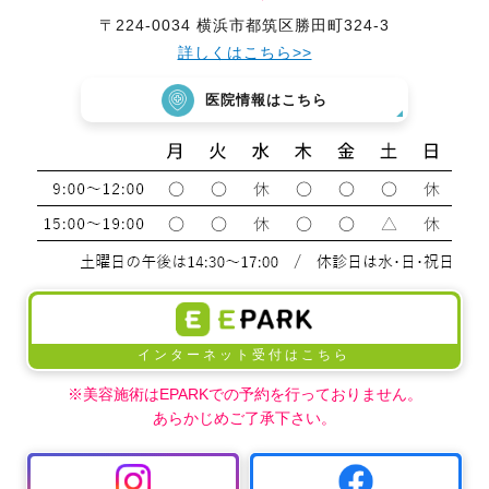
〒224-0034 横浜市都筑区勝田町324-3
詳しくはこちら>>
医院情報はこちら
インターネット受付はこちら
※美容施術はEPARKでの予約を行っておりません。
あらかじめご了承下さい。