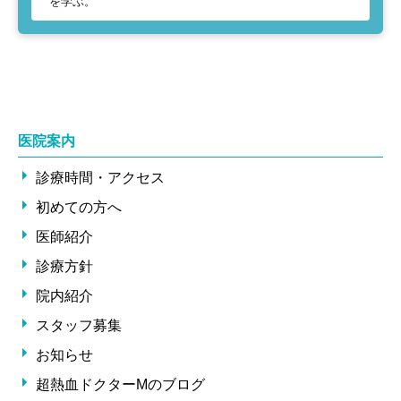
を学ぶ。
医院案内
診療時間・アクセス
初めての方へ
医師紹介
診療方針
院内紹介
スタッフ募集
お知らせ
超熱血ドクターMのブログ