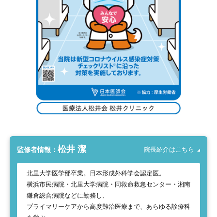
松井 潔
監修者情報：
院長紹介はこちら
北里大学医学部卒業。日本形成外科学会認定医。
横浜市民病院・北里大学病院・同救命救急センター・湘南
鎌倉総合病院などに勤務し、
プライマリーケアから高度難治医療まで、あらゆる診療科