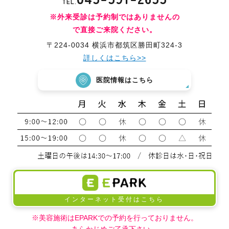
TEL.
※外来受診は予約制ではありませんの
で直接ご来院ください。
〒224-0034 横浜市都筑区勝田町324-3
詳しくはこちら>>
医院情報はこちら
インターネット受付はこちら
※美容施術はEPARKでの予約を行っておりません。
あらかじめご了承下さい。