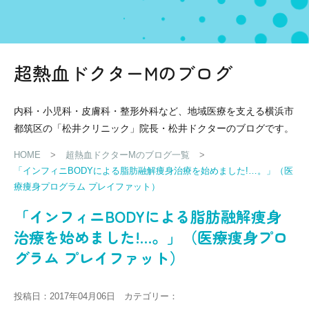
超熱血ドクターMのブログ
内科・小児科・皮膚科・整形外科など、地域医療を支える横浜市
都筑区の「松井クリニック」院長・松井ドクターのブログです。
HOME
>
超熱血ドクターMのブログ一覧
>
「インフィニBODYによる脂肪融解痩身治療を始めました!…。」（医
療痩身プログラム プレイファット）
「インフィニBODYによる脂肪融解痩身
治療を始めました!…。」（医療痩身プロ
グラム プレイファット）
投稿日：2017年04月06日 カテゴリー：