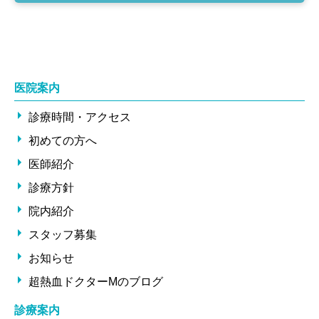
医院案内
診療時間・アクセス
初めての方へ
医師紹介
診療方針
院内紹介
スタッフ募集
お知らせ
超熱血ドクターMのブログ
診療案内