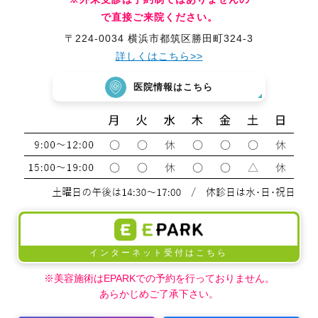
で直接ご来院ください。
〒224-0034 横浜市都筑区勝田町324-3
詳しくはこちら>>
医院情報はこちら
インターネット受付はこちら
※美容施術はEPARKでの予約を行っておりません。
あらかじめご了承下さい。