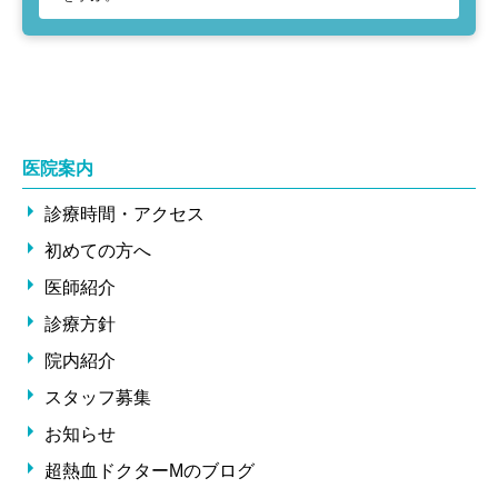
医院案内
診療時間・アクセス
初めての方へ
医師紹介
診療方針
院内紹介
スタッフ募集
お知らせ
超熱血ドクターMのブログ