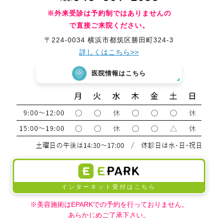
※外来受診は予約制ではありませんの
で直接ご来院ください。
〒224-0034 横浜市都筑区勝田町324-3
詳しくはこちら>>
医院情報はこちら
インターネット受付はこちら
※美容施術はEPARKでの予約を行っておりません。
あらかじめご了承下さい。