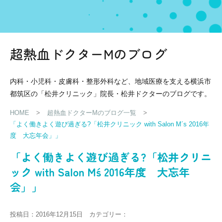
超熱血ドクターMのブログ
内科・小児科・皮膚科・整形外科など、地域医療を支える横浜市
都筑区の「松井クリニック」院長・松井ドクターのブログです。
HOME
>
超熱血ドクターMのブログ一覧
>
「よく働きよく遊び過ぎる?「松井クリニック with Salon M´s 2016年
度 大忘年会」」
「よく働きよく遊び過ぎる?「松井クリニ
ック with Salon M´s 2016年度 大忘年
会」」
投稿日：2016年12月15日 カテゴリー：