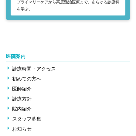
プライマリーケアから高度難治医療まで、あらゆる診療科
を学ぶ。
医院案内
診療時間・アクセス
初めての方へ
医師紹介
診療方針
院内紹介
スタッフ募集
お知らせ