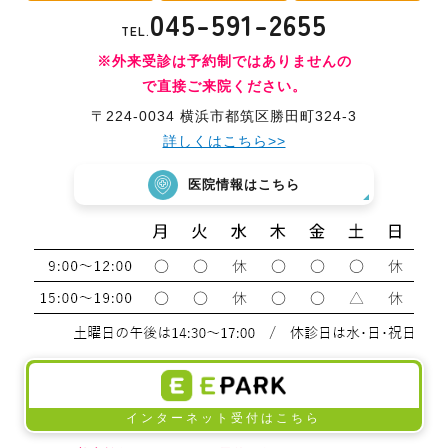
045-591-2655
TEL.
※外来受診は予約制ではありませんの
で直接ご来院ください。
〒224-0034 横浜市都筑区勝田町324-3
詳しくはこちら>>
医院情報はこちら
インターネット受付はこちら