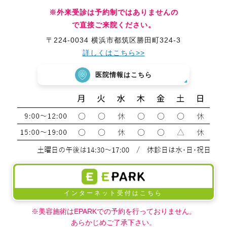
※外来受診は予約制ではありませんの
で直接ご来院ください。
〒224-0034 横浜市都筑区勝田町324-3
詳しくはこちら>>
医院情報はこちら
インターネット受付はこちら
※美容施術はEPARKでの予約を行っておりません。
あらかじめご了承下さい。