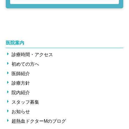
医院案内
診療時間・アクセス
初めての方へ
医師紹介
診療方針
院内紹介
スタッフ募集
お知らせ
超熱血ドクターMのブログ