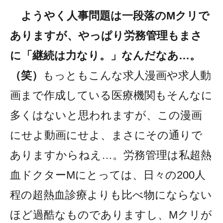
ようやく人事問題は一段落のMクリで
ありますが、やっぱり労務管理もまさ
に「継続は力なり。」なんだなあ…。
（笑）
もっともこんな求人漫画や求人動
画まで作成している医療機関もそんなに
多くはないと思われますが、この漫画
にせよ動画にせよ、まさにその通りで
ありますからねえ…。労務管理は私超熱
血ドクターMにとっては、日々の200人
程の超熱血診療よりも比べ物にならない
ほど過酷なものでありますし、Mクリが