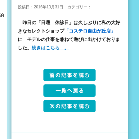
投稿日：2016年10月31日 カテゴリー：
和的
昨日の「日曜 休診日」は久しぶりに私の大好
きなセレクトショップ
「コステロ自由が丘店」
に モデルの仕事を兼ねて遊びに出かけておりま
した。
続きはこちら…。