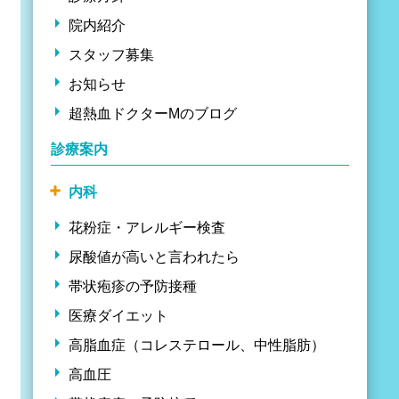
院内紹介
スタッフ募集
お知らせ
超熱血ドクターMのブログ
診療案内
内科
花粉症・アレルギー検査
尿酸値が高いと言われたら
帯状疱疹の予防接種
医療ダイエット
高脂血症（コレステロール、中性脂肪）
高血圧