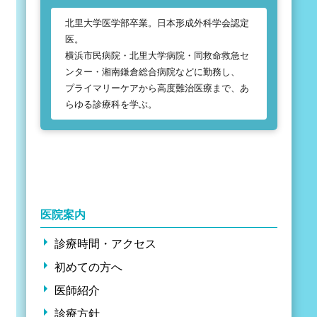
北里大学医学部卒業。日本形成外科学会認定
医。
横浜市民病院・北里大学病院・同救命救急セ
ンター・湘南鎌倉総合病院などに勤務し、
プライマリーケアから高度難治医療まで、あ
らゆる診療科を学ぶ。
医院案内
診療時間・アクセス
初めての方へ
医師紹介
診療方針