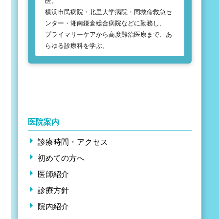
医。
横浜市民病院・北里大学病院・同救命救急セ
ンター・湘南鎌倉総合病院などに勤務し、
プライマリーケアから高度難治医療まで、あ
らゆる診療科を学ぶ。
医院案内
診療時間・アクセス
初めての方へ
医師紹介
診療方針
院内紹介