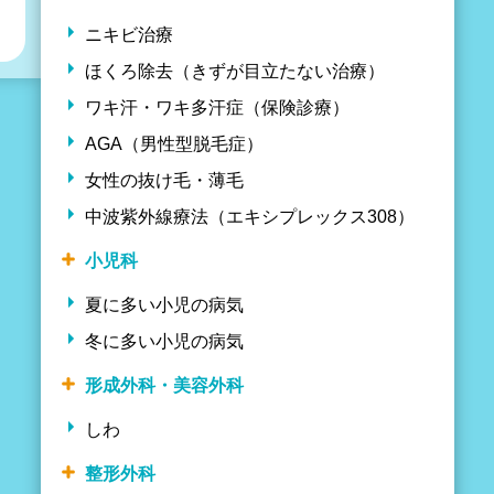
ニキビ治療
ほくろ除去（きずが目立たない治療）
ワキ汗・ワキ多汗症（保険診療）
AGA（男性型脱毛症）
女性の抜け毛・薄毛
中波紫外線療法（エキシプレックス308）
小児科
夏に多い小児の病気
冬に多い小児の病気
形成外科・美容外科
しわ
整形外科