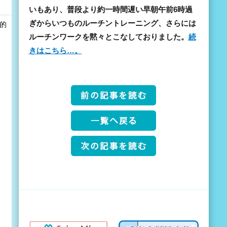
いもあり、普段より約一時間遅い早朝午前6時過
ぎからいつものルーチントレーニング、さらには
和的
ルーチンワークを黙々とこなしておりました。
続
きはこちら…。