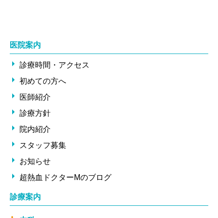
医院案内
診療時間・アクセス
初めての方へ
医師紹介
診療方針
院内紹介
スタッフ募集
お知らせ
超熱血ドクターMのブログ
診療案内