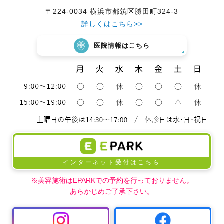
〒224-0034 横浜市都筑区勝田町324-3
詳しくはこちら>>
医院情報はこちら
インターネット受付はこちら
※美容施術はEPARKでの予約を行っておりません。
あらかじめご了承下さい。