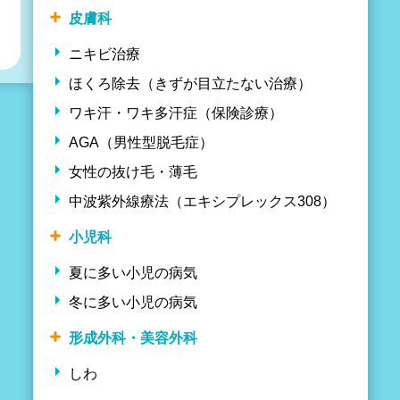
皮膚科
ニキビ治療
ほくろ除去（きずが目立たない治療）
ワキ汗・ワキ多汗症（保険診療）
AGA（男性型脱毛症）
女性の抜け毛・薄毛
中波紫外線療法（エキシプレックス308）
小児科
夏に多い小児の病気
冬に多い小児の病気
形成外科・美容外科
しわ