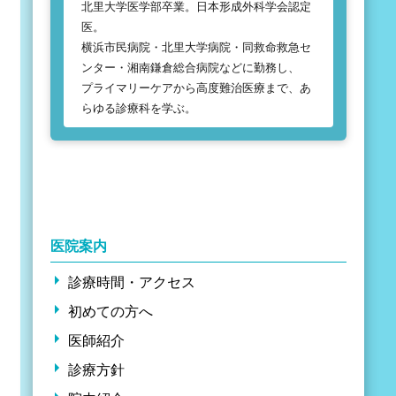
北里大学医学部卒業。日本形成外科学会認定
医。
横浜市民病院・北里大学病院・同救命救急セ
ンター・湘南鎌倉総合病院などに勤務し、
プライマリーケアから高度難治医療まで、あ
らゆる診療科を学ぶ。
医院案内
診療時間・アクセス
初めての方へ
医師紹介
診療方針