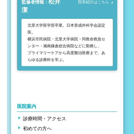
松井
監修者情報：
院長紹介はこちら
潔
北里大学医学部卒業。日本形成外科学会認定
医。
横浜市民病院・北里大学病院・同救命救急セ
ンター・湘南鎌倉総合病院などに勤務し、
プライマリーケアから高度難治医療まで、あ
らゆる診療科を学ぶ。
医院案内
診療時間・アクセス
初めての方へ