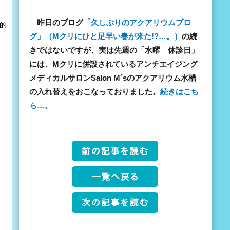
昨日のブログ
「久しぶりのアクアリウムブロ
和的
グ」（Mクリにひと足早い春が来た!?…。）
の続
きではないですが、実は先週の「水曜 休診日」
には、Mクリに併設されているアンチエイジング
メディカルサロンSalon M´sのアクアリウム水槽
の入れ替えをおこなっておりました。
続きはこち
ら…。