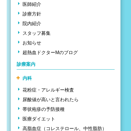
医師紹介
診療方針
院内紹介
スタッフ募集
お知らせ
超熱血ドクターMのブログ
診療案内
内科
花粉症・アレルギー検査
尿酸値が高いと言われたら
帯状疱疹の予防接種
医療ダイエット
高脂血症（コレステロール、中性脂肪）