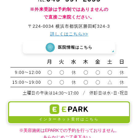
※外来受診は予約制ではありませんの
で直接ご来院ください。
〒224-0034 横浜市都筑区勝田町324-3
詳しくはこちら>>
医院情報はこちら
インターネット受付はこちら
※美容施術はEPARKでの予約を行っておりません。
あらかじめご了承下さい。