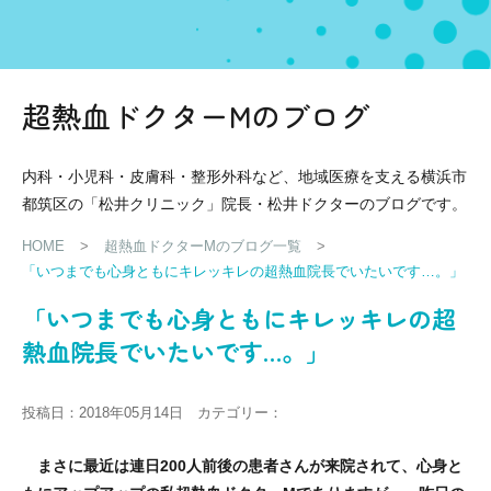
超熱血ドクターMのブログ
内科・小児科・皮膚科・整形外科など、地域医療を支える横浜市
都筑区の「松井クリニック」院長・松井ドクターのブログです。
HOME
>
超熱血ドクターMのブログ一覧
>
「いつまでも心身ともにキレッキレの超熱血院長でいたいです…。」
「いつまでも心身ともにキレッキレの超
熱血院長でいたいです…。」
投稿日：2018年05月14日 カテゴリー：
まさに最近は連日200人前後の患者さんが来院されて、心身と