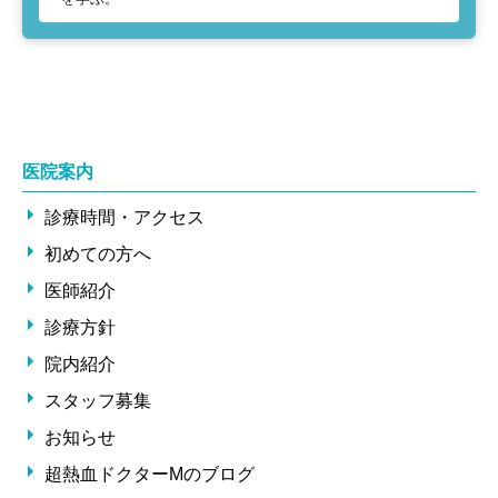
医院案内
診療時間・アクセス
初めての方へ
医師紹介
診療方針
院内紹介
スタッフ募集
お知らせ
超熱血ドクターMのブログ