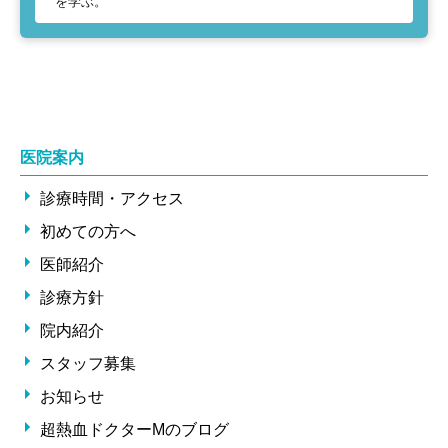
を学ぶ。
医院案内
診療時間・アクセス
初めての方へ
医師紹介
診療方針
院内紹介
スタッフ募集
お知らせ
超熱血ドクターMのブログ