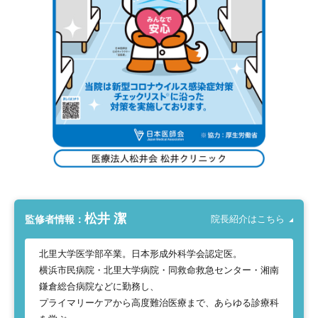
松井 潔
監修者情報：
院長紹介はこちら
北里大学医学部卒業。日本形成外科学会認定医。
横浜市民病院・北里大学病院・同救命救急センター・湘南
鎌倉総合病院などに勤務し、
プライマリーケアから高度難治医療まで、あらゆる診療科