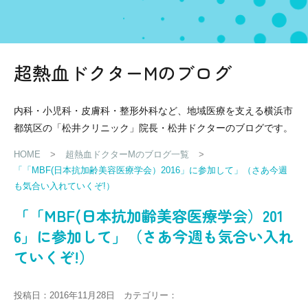
超熱血ドクターMのブログ
内科・小児科・皮膚科・整形外科など、地域医療を支える横浜市
都筑区の「松井クリニック」院長・松井ドクターのブログです。
HOME
>
超熱血ドクターMのブログ一覧
>
「「MBF(日本抗加齢美容医療学会）2016」に参加して」（さあ今週
も気合い入れていくぞ!）
「「MBF(日本抗加齢美容医療学会）201
6」に参加して」（さあ今週も気合い入れ
ていくぞ!）
投稿日：2016年11月28日 カテゴリー：