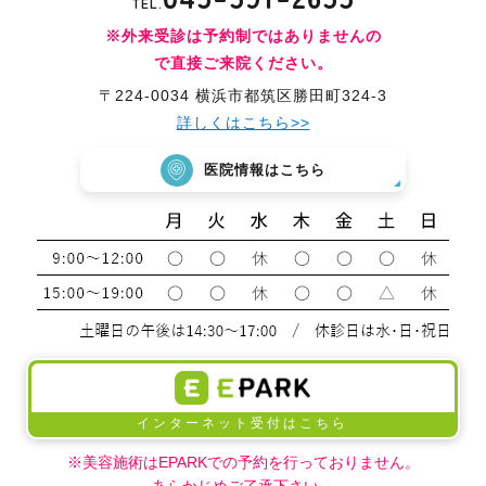
TEL.
※外来受診は予約制ではありませんの
で直接ご来院ください。
〒224-0034 横浜市都筑区勝田町324-3
詳しくはこちら>>
医院情報はこちら
インターネット受付はこちら
※美容施術はEPARKでの予約を行っておりません。
あらかじめご了承下さい。