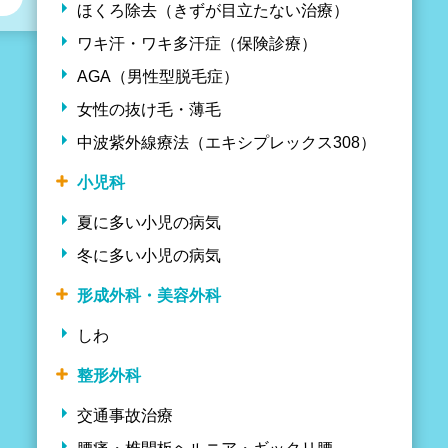
ほくろ除去（きずが目立たない治療）
ワキ汗・ワキ多汗症（保険診療）
AGA（男性型脱毛症）
女性の抜け毛・薄毛
中波紫外線療法（エキシプレックス308）
小児科
夏に多い小児の病気
冬に多い小児の病気
形成外科・美容外科
しわ
整形外科
交通事故治療