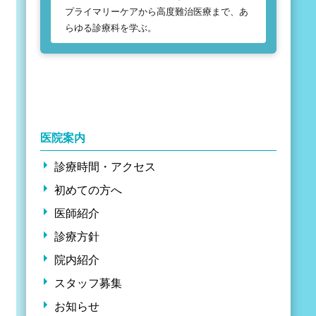
プライマリーケアから高度難治医療まで、あ
らゆる診療科を学ぶ。
医院案内
診療時間・アクセス
初めての方へ
医師紹介
診療方針
院内紹介
スタッフ募集
お知らせ