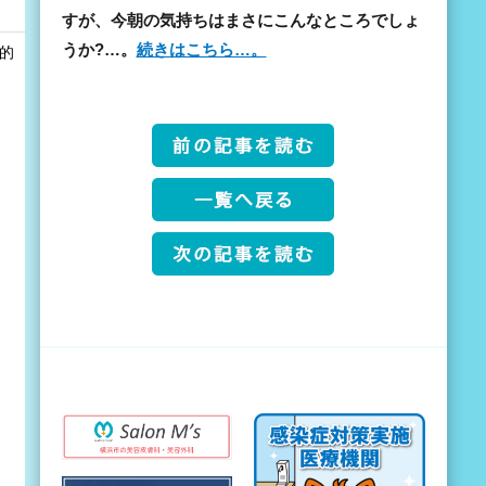
すが、今朝の気持ちはまさにこんなところでしょ
うか?…。
続きはこちら…。
和的